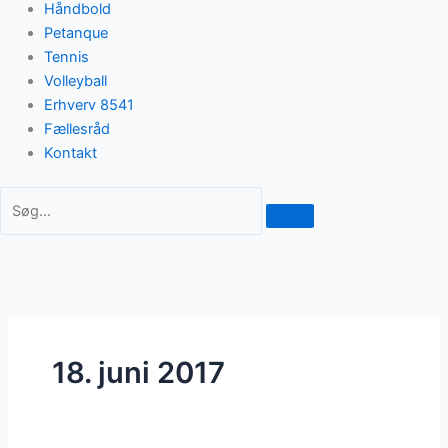
Håndbold
Petanque
Tennis
Volleyball
Erhverv 8541
Fællesråd
Kontakt
18. juni 2017