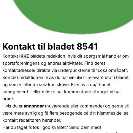
Kontakt til bladet 8541
Kontakt
IKKE
bladets redaktion, hvis dit spørgsmål handler om
sportsforeningens og andres aktiviteter. Find deres
kontaktadresser direkte via underpunkterne til "Lokalområdet".
Kontakt redaktionen, hvis du har
en ide
til relevant stof i bladet,
og som vi eller du selv kan skrive. Eller hvis du/I har et
arrangement – eller måske har kommentarer til noget vi har
bragt.
Hvis du er
annoncør
(nuværende eller kommende) og gerne vil
være mere synlig og få flere besøgende på din hjemmeside, så
kontakt redaktøren herunder.
Har du taget fotos i god kvalitet? Send dem med!