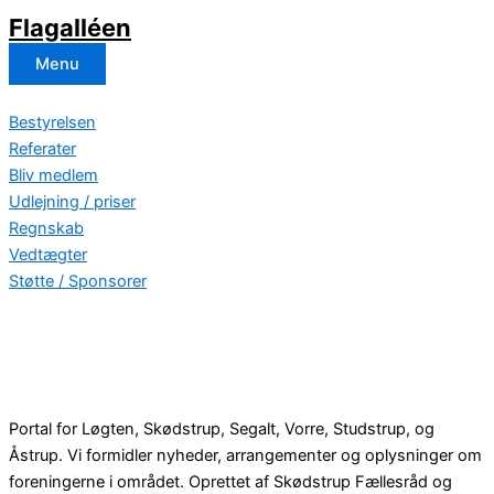
Flagalléen
Menu
Bestyrelsen
Referater
Bliv medlem
Udlejning / priser
Regnskab
Vedtægter
Støtte / Sponsorer
Portal for Løgten, Skødstrup, Segalt, Vorre, Studstrup, og
Åstrup. Vi formidler nyheder, arrangementer og oplysninger om
foreningerne i området. Oprettet af Skødstrup Fællesråd og