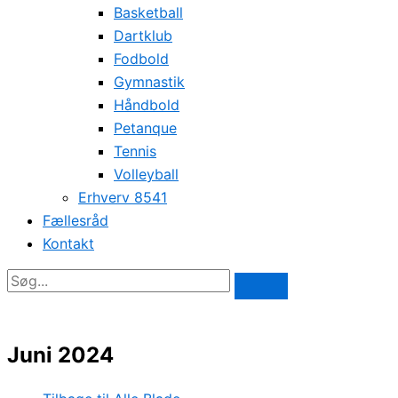
Basketball
Dartklub
Fodbold
Gymnastik
Håndbold
Petanque
Tennis
Volleyball
Erhverv 8541
Fællesråd
Kontakt
Juni 2024