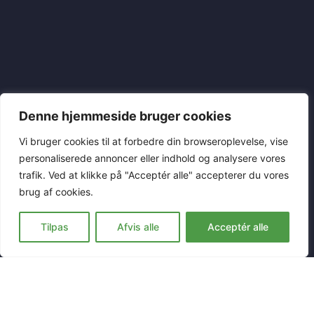
Denne hjemmeside bruger cookies
Vi bruger cookies til at forbedre din browseroplevelse, vise
personaliserede annoncer eller indhold og analysere vores
trafik. Ved at klikke på "Acceptér alle" accepterer du vores
brug af cookies.
Tilpas
Afvis alle
Acceptér alle