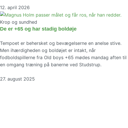
12. april 2026
Krop og sundhed
De er +65 og har stadig boldøje
Tempoet er behersket og bevægelserne en anelse stive.
Men ihærdigheden og boldøjet er intakt, når
fodboldspillerne fra Old boys +65 mødes mandag aften til
en omgang træning på banerne ved Studstrup.
27. august 2025