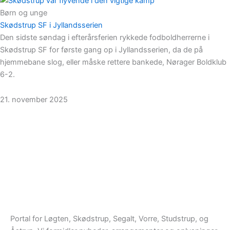
Børn og unge
Skødstrup SF i Jyllandsserien
Den sidste søndag i efterårsferien rykkede fodboldherrerne i
Skødstrup SF for første gang op i Jyllandsserien, da de på
hjemmebane slog, eller måske rettere bankede, Nørager Boldklub
6-2.
21. november 2025
Portal for Løgten, Skødstrup, Segalt, Vorre, Studstrup, og