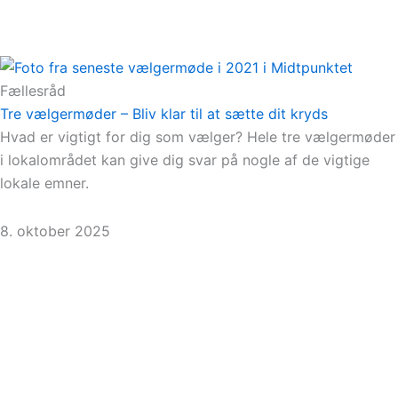
Fællesråd
Tre vælgermøder – Bliv klar til at sætte dit kryds
Hvad er vigtigt for dig som vælger? Hele tre vælgermøder
i lokalområdet kan give dig svar på nogle af de vigtige
lokale emner.
8. oktober 2025