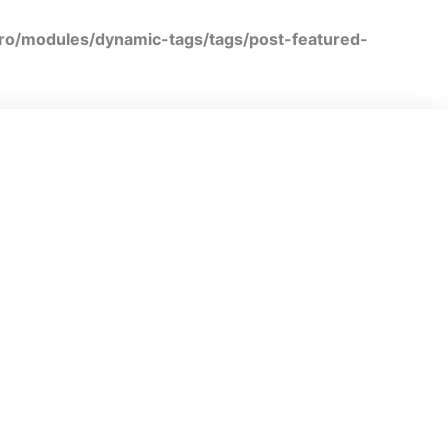
ro/modules/dynamic-tags/tags/post-featured-