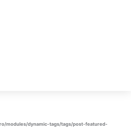
ro/modules/dynamic-tags/tags/post-featured-