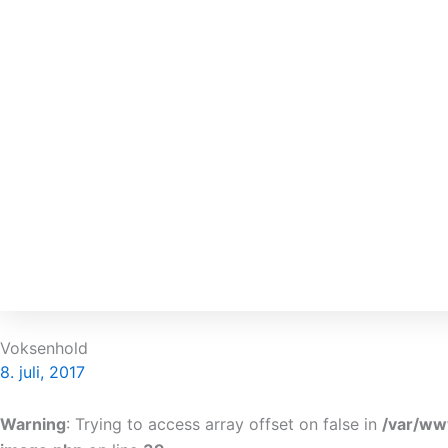
Voksenhold
8. juli, 2017
Warning
: Trying to access array offset on false in
/var/ww