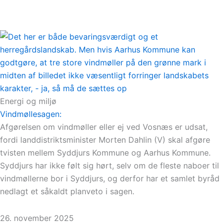
Energi og miljø
Vindmøllesagen:
Afgørelsen om vindmøller eller ej ved Vosnæs er udsat,
fordi landdistriktsminister Morten Dahlin (V) skal afgøre
tvisten mellem Syddjurs Kommune og Aarhus Kommune.
Syddjurs har ikke følt sig hørt, selv om de fleste naboer til
vindmøllerne bor i Syddjurs, og derfor har et samlet byråd
nedlagt et såkaldt planveto i sagen.
26. november 2025