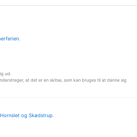
ig ud.
rstreger, at det er en skitse, som kan bruges til at danne sig