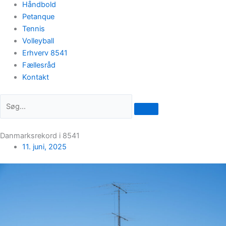
Håndbold
Petanque
Tennis
Volleyball
Erhverv 8541
Fællesråd
Kontakt
Danmarksrekord i 8541
11. juni, 2025