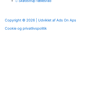
Skødstrup fællesråd
Copyright © 2026 | Udviklet af Ads On Aps
Cookie og privatlivspolitik