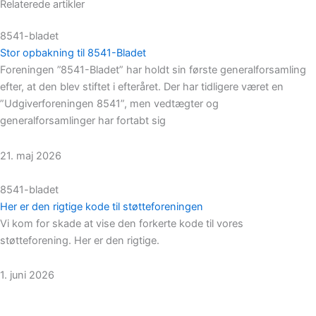
Relaterede artikler
8541-bladet
Stor opbakning til 8541-Bladet
Foreningen ”8541-Bladet” har holdt sin første generalforsamling
efter, at den blev stiftet i efteråret. Der har tidligere været en
”Udgiverforeningen 8541”, men vedtægter og
generalforsamlinger har fortabt sig
21. maj 2026
8541-bladet
Her er den rigtige kode til støtteforeningen
Vi kom for skade at vise den forkerte kode til vores
støtteforening. Her er den rigtige.
1. juni 2026