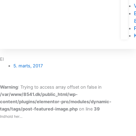
El
5. marts, 2017
Warning
: Trying to access array offset on false in
/var/www/8541.dk/public_html/wp-
content/plugins/elementor-pro/modules/dynamic-
tags/tags/post-featured-image.php
on line
39
Indhold her…