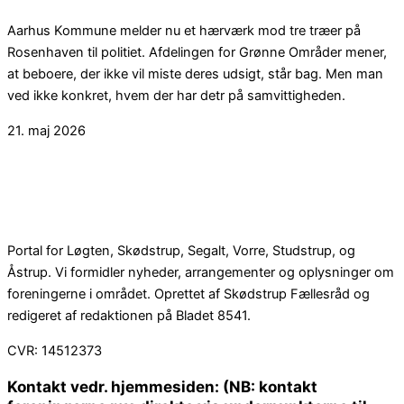
Aarhus Kommune melder nu et hærværk mod tre træer på
Rosenhaven til politiet. Afdelingen for Grønne Områder mener,
at beboere, der ikke vil miste deres udsigt, står bag. Men man
ved ikke konkret, hvem der har detr på samvittigheden.
21. maj 2026
Portal for Løgten, Skødstrup, Segalt, Vorre, Studstrup, og
Åstrup. Vi formidler nyheder, arrangementer og oplysninger om
foreningerne i området. Oprettet af Skødstrup Fællesråd og
redigeret af redaktionen på Bladet 8541.
CVR: 14512373
Kontakt vedr. hjemmesiden: (NB: kontakt