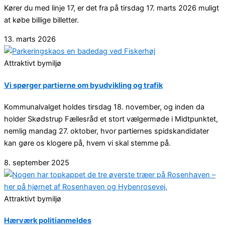
Kører du med linje 17, er det fra på tirsdag 17. marts 2026 muligt
at købe billige billetter.
13. marts 2026
Attraktivt bymiljø
Vi spørger partierne om byudvikling og trafik
Kommunalvalget holdes tirsdag 18. november, og inden da
holder Skødstrup Fællesråd et stort vælgermøde i Midtpunktet,
nemlig mandag 27. oktober, hvor partiernes spidskandidater
kan gøre os klogere på, hvem vi skal stemme på.
8. september 2025
Attraktivt bymiljø
Hærværk politianmeldes