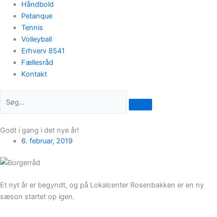
Håndbold
Petanque
Tennis
Volleyball
Erhverv 8541
Fællesråd
Kontakt
Godt i gang i det nye år!
6. februar, 2019
Et nyt år er begyndt, og på Lokalcenter Rosenbakken er en ny
sæson startet op igen.