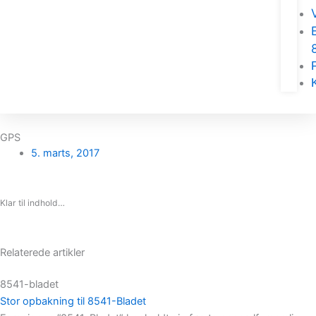
GPS
5. marts, 2017
Klar til indhold…
Relaterede artikler
8541-bladet
Stor opbakning til 8541-Bladet