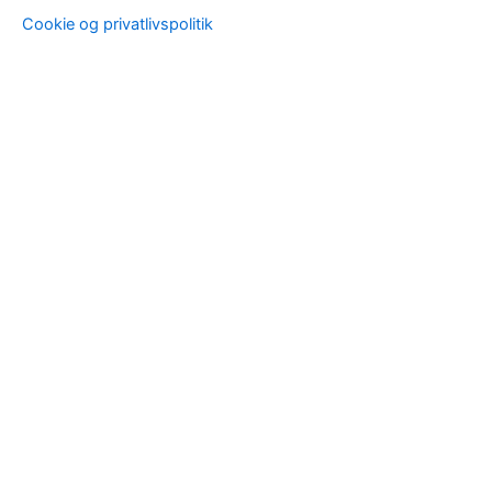
Cookie og privatlivspolitik