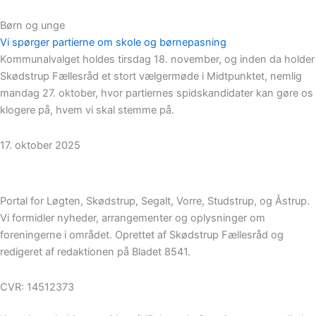
Børn og unge
Vi spørger partierne om skole og børnepasning
Kommunalvalget holdes tirsdag 18. november, og inden da holder
Skødstrup Fællesråd et stort vælgermøde i Midtpunktet, nemlig
mandag 27. oktober, hvor partiernes spidskandidater kan gøre os
klogere på, hvem vi skal stemme på.
17. oktober 2025
Portal for Løgten, Skødstrup, Segalt, Vorre, Studstrup, og Åstrup.
Vi formidler nyheder, arrangementer og oplysninger om
foreningerne i området. Oprettet af Skødstrup Fællesråd og
redigeret af redaktionen på Bladet 8541.
CVR: 14512373