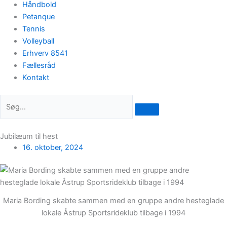
Håndbold
Petanque
Tennis
Volleyball
Erhverv 8541
Fællesråd
Kontakt
Jubilæum til hest
16. oktober, 2024
Maria Bording skabte sammen med en gruppe andre hesteglade
lokale Åstrup Sportsrideklub tilbage i 1994