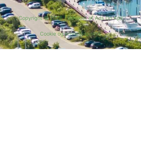
Copyright © 2026 | Udviklet af Ads On Aps
Cookie og privatlivspolitik