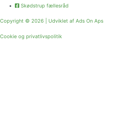
Skødstrup fællesråd
Copyright © 2026 | Udviklet af Ads On Aps
Cookie og privatlivspolitik