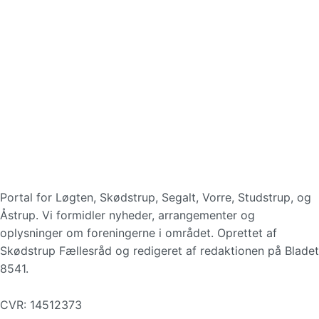
Portal for Løgten, Skødstrup, Segalt, Vorre, Studstrup, og
Åstrup. Vi formidler nyheder, arrangementer og
oplysninger om foreningerne i området. Oprettet af
Skødstrup Fællesråd og redigeret af redaktionen på Bladet
8541.
CVR: 14512373