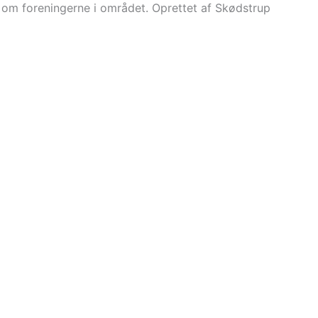
r om foreningerne i området. Oprettet af Skødstrup