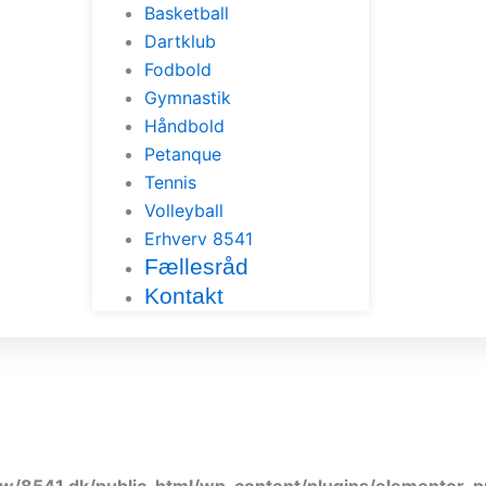
Basketball
Dartklub
Fodbold
Gymnastik
Håndbold
Petanque
Tennis
Volleyball
Erhverv 8541
Fællesråd
Kontakt