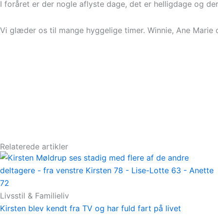
I foråret er der nogle aflyste dage, det er helligdage og der
Vi glæder os til mange hyggelige timer. Winnie, Ane Marie
Relaterede artikler
Livsstil & Familieliv
Kirsten blev kendt fra TV og har fuld fart på livet