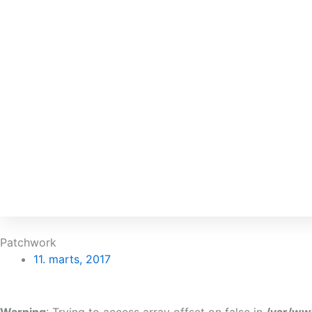
Patchwork
11. marts, 2017