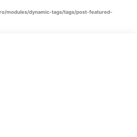
ro/modules/dynamic-tags/tags/post-featured-