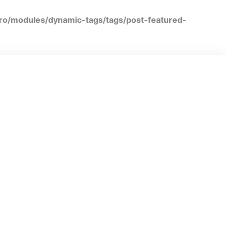
ro/modules/dynamic-tags/tags/post-featured-