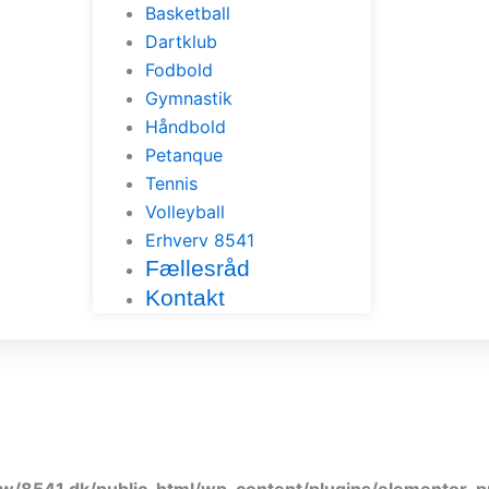
Basketball
Dartklub
Fodbold
Gymnastik
Håndbold
Petanque
Tennis
Volleyball
Erhverv 8541
Fællesråd
Kontakt