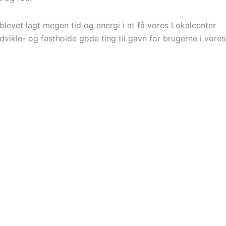
blevet lagt megen tid og energi i at få vores Lokalcenter
dvikle- og fastholde gode ting til gavn for brugerne i vores