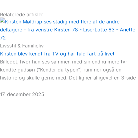
Relaterede artikler
Livsstil & Familieliv
Kirsten blev kendt fra TV og har fuld fart på livet
Billedet, hvor hun ses sammen med sin endnu mere tv-
kendte gudsøn (”Kender du typen”) rummer også en
historie og skulle gerne med. Det ligner alligevel en 3-side
17. december 2025