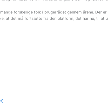
t mange forskellige folk i brugerrådet gennem årene. Der er 
, at det må fortsætte fra den platform, det har nu, til at u
t)