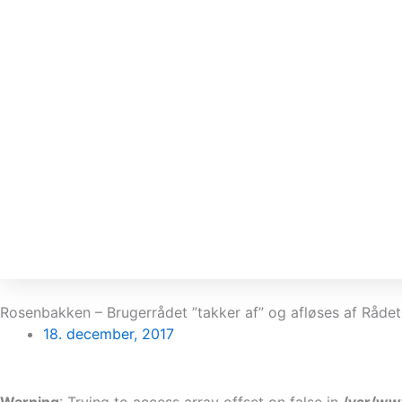
Rosenbakken – Brugerrådet ”takker af” og afløses af Rådet
18. december, 2017