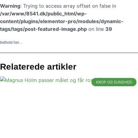
Warning
: Trying to access array offset on false in
/var/www/8541.dk/public_html/wp-
content/plugins/elementor-pro/modules/dynamic-
tags/tags/post-featured-image.php
on line
39
Indhold her…
Relaterede artikler
KROP OG SUNDHED