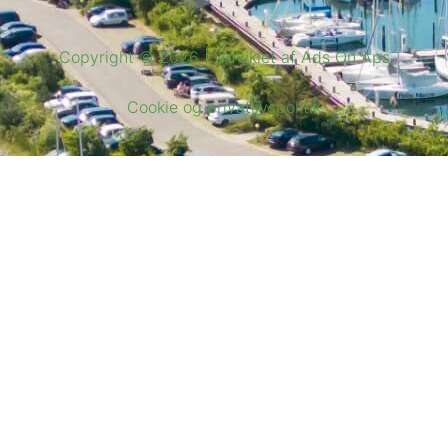
Copyright © 2026 | Udviklet af Ads On Aps
Cookie og privatlivspolitik