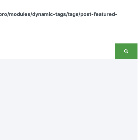
pro/modules/dynamic-tags/tags/post-featured-