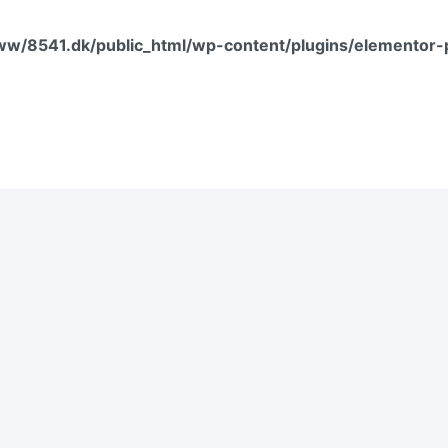
ww/8541.dk/public_html/wp-content/plugins/elementor-