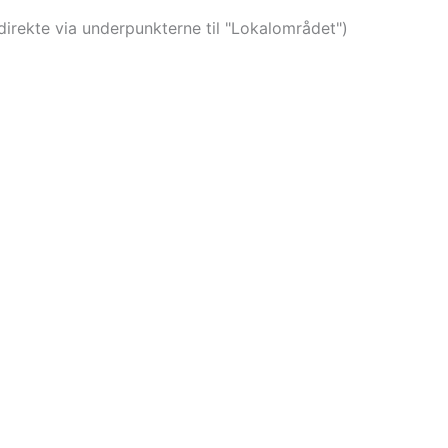
direkte via underpunkterne til "Lokalområdet")