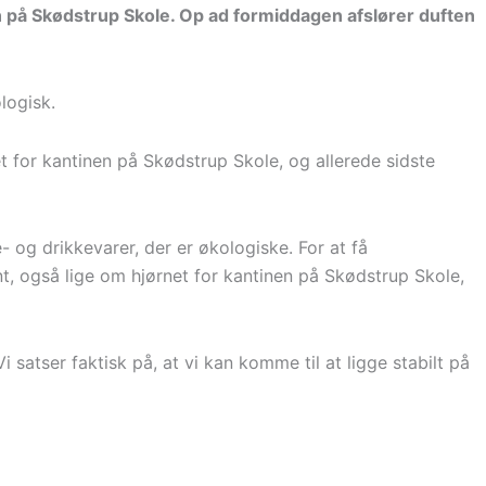
på Skødstrup Skole. Op ad formiddagen afslører duften
logisk.
 for kantinen på Skødstrup Skole, og allerede sidste
 og drikkevarer, der er økologiske. For at få
 også lige om hjørnet for kantinen på Skødstrup Skole,
 satser faktisk på, at vi kan komme til at ligge stabilt på