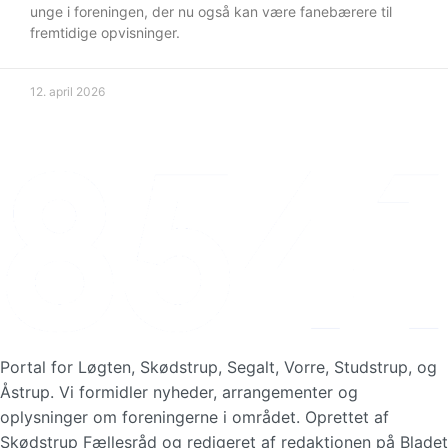
unge i foreningen, der nu også kan være fanebærere til
fremtidige opvisninger.
12. april 2026
Portal for Løgten, Skødstrup, Segalt, Vorre, Studstrup, og
Åstrup. Vi formidler nyheder, arrangementer og
oplysninger om foreningerne i området. Oprettet af
Skødstrup Fællesråd og redigeret af redaktionen på Bladet