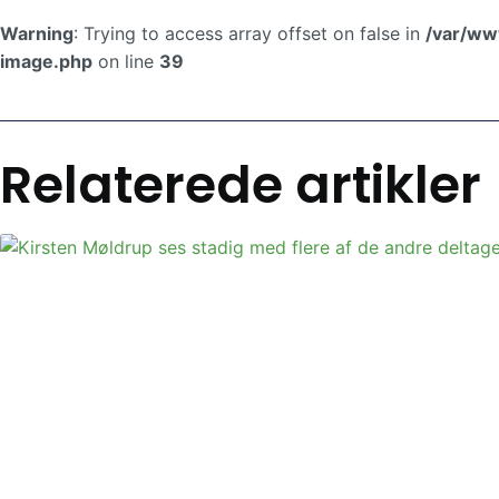
Warning
: Trying to access array offset on false in
/var/ww
image.php
on line
39
Relaterede artikler