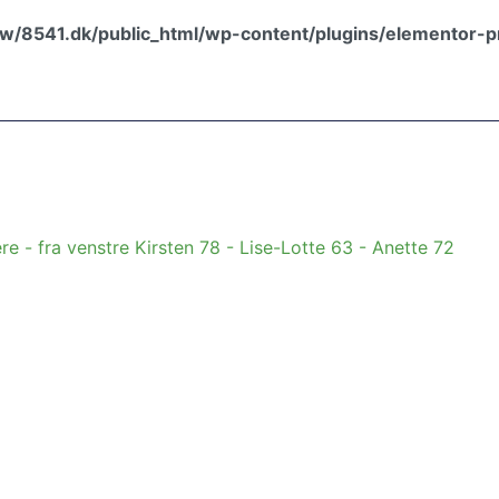
w/8541.dk/public_html/wp-content/plugins/elementor-p