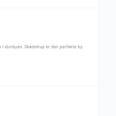
n i storbyen. Skødstrup er den perfekte by