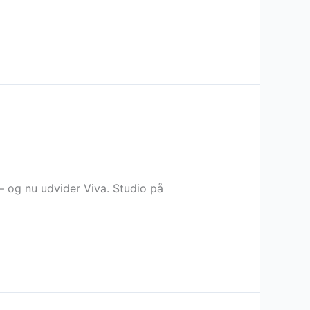
– og nu udvider Viva. Studio på