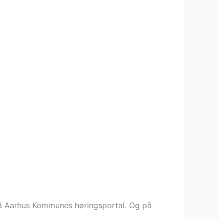
på Aarhus Kommunes høringsportal. Og på