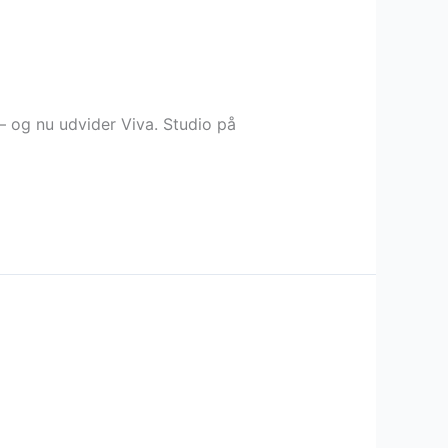
– og nu udvider Viva. Studio på