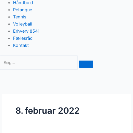
Håndbold
Petanque
Tennis
Volleyball
Erhverv 8541
Fællesråd
Kontakt
8. februar 2022