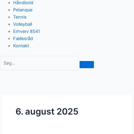
Håndbold
Petanque
Tennis
Volleyball
Erhverv 8541
Fællesråd
Kontakt
6. august 2025