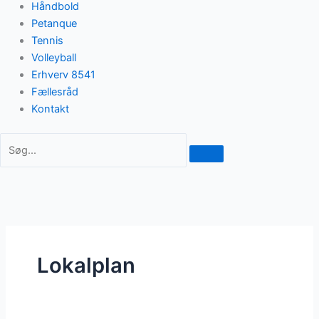
Håndbold
Petanque
Tennis
Volleyball
Erhverv 8541
Fællesråd
Kontakt
Lokalplan