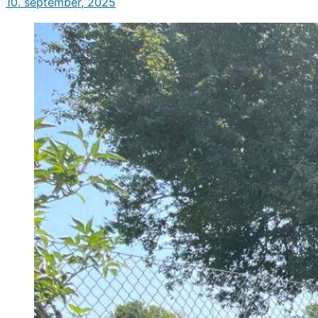
10. september, 2025