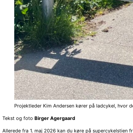
Projektleder Kim Andersen kører på ladcykel, hvor 
Tekst og foto
Birger Agergaard
Allerede fra 1. maj 2026 kan du køre på supercykelstien f