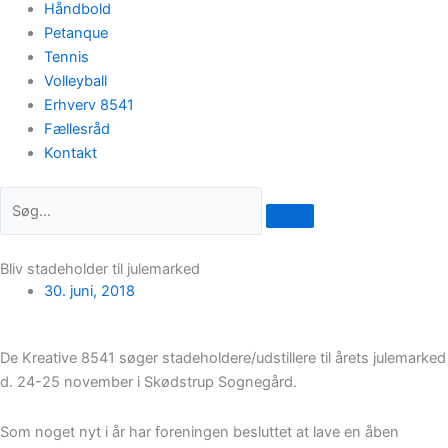
Håndbold
Petanque
Tennis
Volleyball
Erhverv 8541
Fællesråd
Kontakt
Bliv stadeholder til julemarked
30. juni, 2018
De Kreative 8541 søger stadeholdere/udstillere til årets julemarked
d. 24-25 november i Skødstrup Sognegård.
Som noget nyt i år har foreningen besluttet at lave en åben