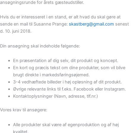
ansøgningsrunde for årets gæsteudstiller.
Hvis du er interesseret i en stand, er alt hvad du skal gøre at
sende en mail til Susanne Prange:
skastberg@gmail.com
senest
d. 10. juni 2018.
Din ansøgning skal indeholde følgende:
En præsentation af dig selv, dit produkt og koncept.
En kort og præcis tekst om dine produkter, som vil blive
brugt direkte i markedsføringsøjemed.
3-4 vedhæftede billeder i høj opløsning af dit produkt.
Øvrige relevante links til f.eks. Facebook eller Instagram.
Kontaktoplysninger (Navn, adresse, tlf.nr.)
Vores krav til ansøgere:
Alle produkter skal være af egenproduktion og af høj
kvalitet.