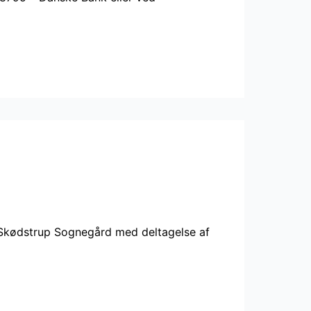
i Skødstrup Sognegård med deltagelse af