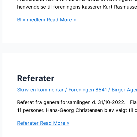
henvendelse til foreningens kasserer Kurt Rasmussen
Bliv medlem
Read More »
Referater
Skriv en kommentar
/
Foreningen 8541
/
Birger Age
Referat fra generalforsamlingen d. 31/10-2022. Fl
11 personer. Hans-Georg Christensen blev valgt til d
Referater
Read More »