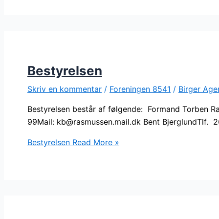
Bestyrelsen
Skriv en kommentar
/
Foreningen 8541
/
Birger Age
Bestyrelsen består af følgende: Formand Torben R
99Mail: kb@rasmussen.mail.dk Bent BjerglundTlf. 
Bestyrelsen
Read More »