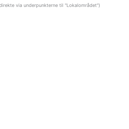
direkte via underpunkterne til "Lokalområdet")