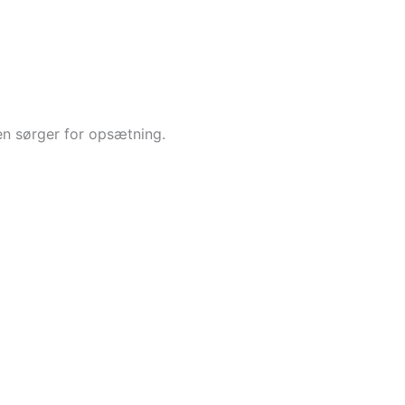
en sørger for opsætning.