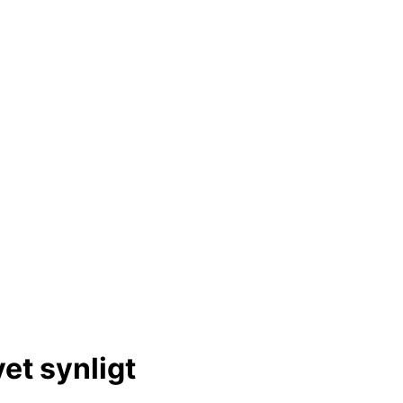
et synligt