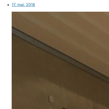
17. maj, 2018