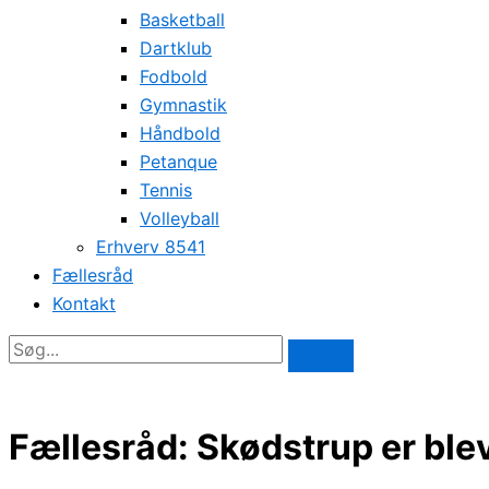
Basketball
Dartklub
Fodbold
Gymnastik
Håndbold
Petanque
Tennis
Volleyball
Erhverv 8541
Fællesråd
Kontakt
Fællesråd: Skødstrup er blev