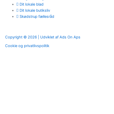
Dit lokale blad
Dit lokale butiksliv
Skødstrup fællesråd
Copyright © 2026 | Udviklet af Ads On Aps
Cookie og privatlivspolitik