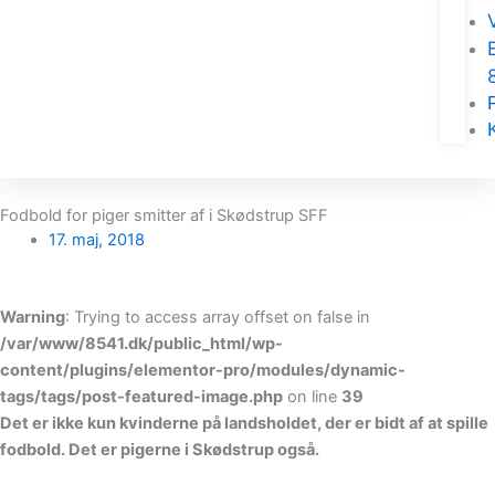
Fodbold for piger smitter af i Skødstrup SFF
17. maj, 2018
Warning
: Trying to access array offset on false in
/var/www/8541.dk/public_html/wp-
content/plugins/elementor-pro/modules/dynamic-
tags/tags/post-featured-image.php
on line
39
Det er ikke kun kvinderne på landsholdet, der er bidt af at spille
fodbold. Det er pigerne i Skødstrup også.