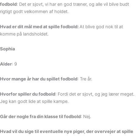
fodbold
: Det er sjovt, vi har en god træner, og alle vil blive budt
rigtigt godt velkommen af holdet.
Hvad er dit mål med at spille fodbold:
At blive god nok til at
komme på landsholdet.
Sophia
Alder
: 9
Hvor mange år har du spillet fodbold
: Tre år.
Hvorfor spiller du fodbold
: Fordi det er sjovt, og jeg lærer meget.
Jeg kan godt lide at spille kampe.
Går der nogle fra din klasse til fodbold
: Nej.
Hvad vil du sige til eventuelle nye piger, der overvejer at spille