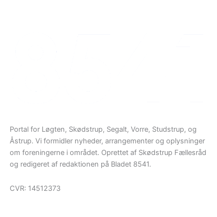
Portal for Løgten, Skødstrup, Segalt, Vorre, Studstrup, og
Åstrup. Vi formidler nyheder, arrangementer og oplysninger
om foreningerne i området. Oprettet af Skødstrup Fællesråd
og redigeret af redaktionen på Bladet 8541.
CVR: 14512373