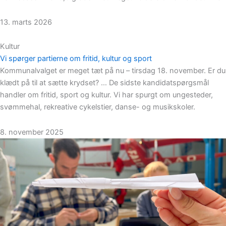
13. marts 2026
Kultur
Vi spørger partierne om fritid, kultur og sport
Kommunalvalget er meget tæt på nu – tirsdag 18. november. Er du
klædt på til at sætte krydset? … De sidste kandidatspørgsmål
handler om fritid, sport og kultur. Vi har spurgt om ungesteder,
svømmehal, rekreative cykelstier, danse- og musikskoler.
8. november 2025