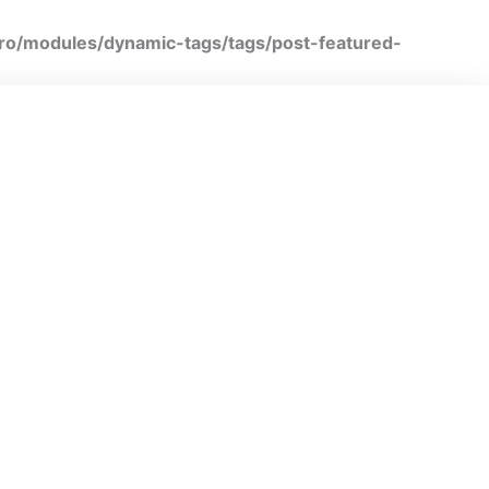
ro/modules/dynamic-tags/tags/post-featured-