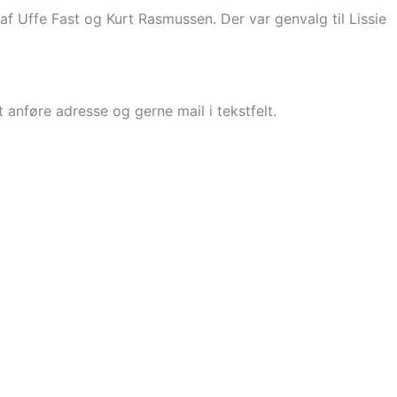
f Uffe Fast og Kurt Rasmussen. Der var genvalg til Lissie
anføre adresse og gerne mail i tekstfelt.