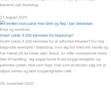
banerne ved Studstrup.
27. august 2025
Krop og sundhed
Hvem cykler 4.200 kilometer fra Skødstrup?
Hvem cykler 4.200 kilometer for at udforske friheden? For mig
begyndte eventyret i Skødstrup, hvor jeg bor med min familie og
har trænet på de lokale veje i årevis. En stille, insisterende tanke
blev til handling: Jeg sagde farvel til det trygge arbejdsliv og
pakkede cyklen. Ikke som flugt, men som et bevidst valg om at
slippe rutinen og lade nysgerrigheden rulle.
26. november 2025