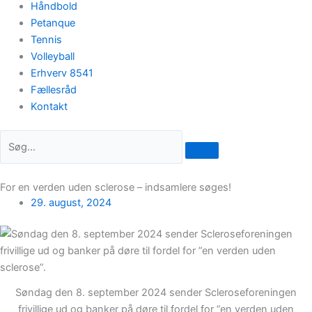
Håndbold
Petanque
Tennis
Volleyball
Erhverv 8541
Fællesråd
Kontakt
For en verden uden sclerose – indsamlere søges!
29. august, 2024
Søndag den 8. september 2024 sender Scleroseforeningen
frivillige ud og banker på døre til fordel for ”en verden uden