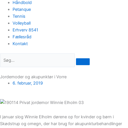
Håndbold
Petanque
Tennis
Volleyball
Erhverv 8541
Fællesråd
Kontakt
Jordemoder og akupunktør i Vorre
6. februar, 2019
I januar slog Winnie Elholm dørene op for kvinder og børn i
Skødstrup og omegn, der har brug for akupunkturbehandlinger