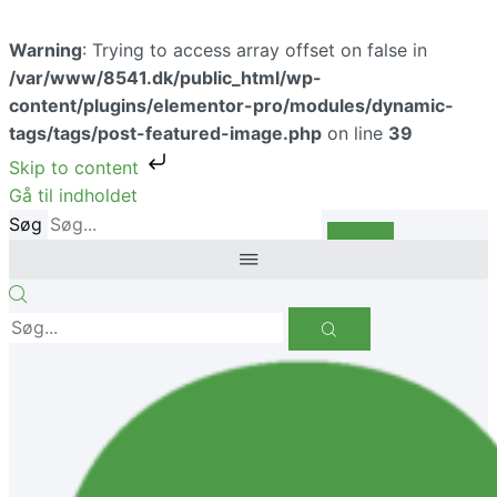
Warning
: Trying to access array offset on false in
/var/www/8541.dk/public_html/wp-
content/plugins/elementor-pro/modules/dynamic-
tags/tags/post-featured-image.php
on line
39
Skip to content
Gå til indholdet
Søg