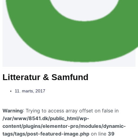
Litteratur & Samfund
11. marts, 2017
Warning
: Trying to access array offset on false in
/var/www/8541.dk/public_html/wp-
content/plugins/elementor-pro/modules/dynamic-
tags/tags/post-featured-image.php
on line
39