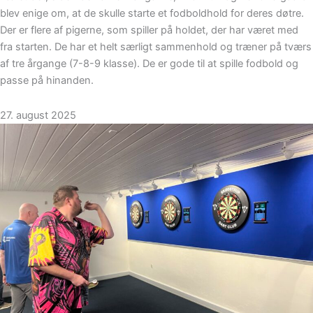
blev enige om, at de skulle starte et fodboldhold for deres døtre.
Der er flere af pigerne, som spiller på holdet, der har været med
fra starten. De har et helt særligt sammenhold og træner på tværs
af tre årgange (7-8-9 klasse). De er gode til at spille fodbold og
passe på hinanden.
27. august 2025