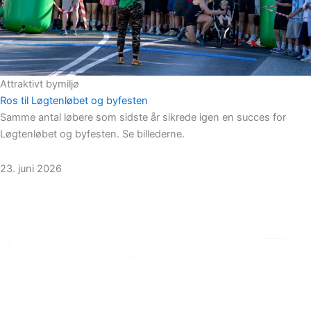
Attraktivt bymiljø
Ros til Løgtenløbet og byfesten
Samme antal løbere som sidste år sikrede igen en succes for
Løgtenløbet og byfesten. Se billederne.
23. juni 2026