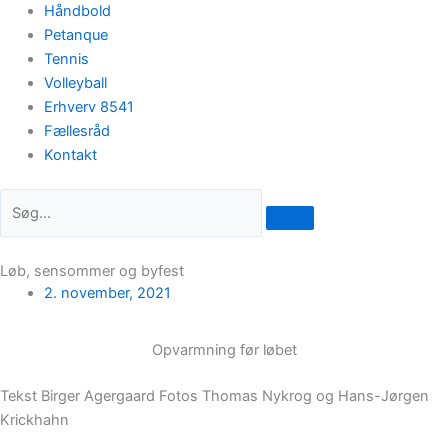
Håndbold
Petanque
Tennis
Volleyball
Erhverv 8541
Fællesråd
Kontakt
Løb, sensommer og byfest
2. november, 2021
Opvarmning før løbet
Tekst Birger Agergaard Fotos Thomas Nykrog og Hans-Jørgen
Krickhahn