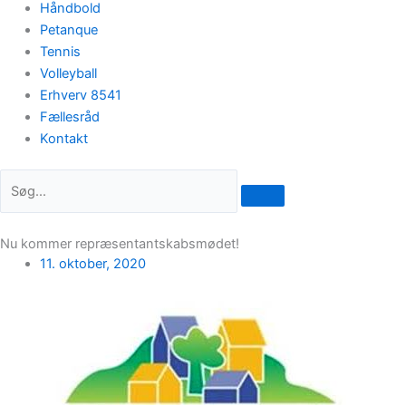
Håndbold
Petanque
Tennis
Volleyball
Erhverv 8541
Fællesråd
Kontakt
Nu kommer repræsentantskabsmødet!
11. oktober, 2020