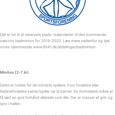
Det er tid til at reservere plads i kalenderen til den kommende
sæsons badminton for 2019-2020. Læs mere nedenfor og tjek
vores hjemmeside www.8541.dk/afdelinger/badminton.
Miniton (3-7 år)
Dette er holdet for de mindste spillere, hvor forældre eller
bedsteforældre kaster/spiller op til barnet. En formidabel måde at
få lært en god forhånd allerede som lille. Der er masser af grin og
sjov i hallen.