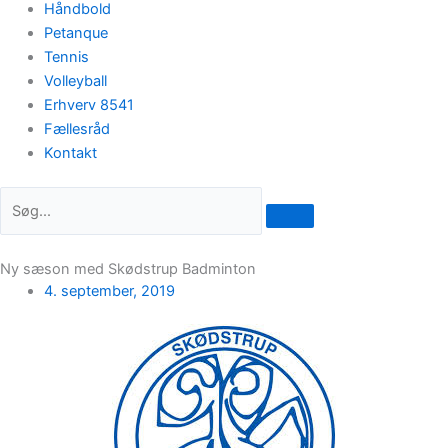
Håndbold
Petanque
Tennis
Volleyball
Erhverv 8541
Fællesråd
Kontakt
Ny sæson med Skødstrup Badminton
4. september, 2019