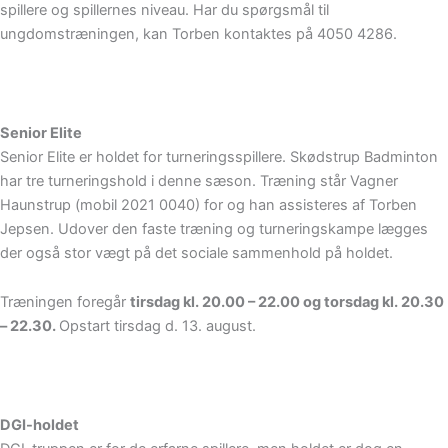
spillere og spillernes niveau. Har du spørgsmål til
ungdomstræningen, kan Torben kontaktes på 4050 4286.
Senior Elite
Senior Elite er holdet for turneringsspillere. Skødstrup Badminton
har tre turneringshold i denne sæson. Træning står Vagner
Haunstrup (mobil 2021 0040) for og han assisteres af Torben
Jepsen. Udover den faste træning og turneringskampe lægges
der også stor vægt på det sociale sammenhold på holdet.
Træningen foregår
tirsdag kl. 20.00 – 22.00 og torsdag kl. 20.30
– 22.30.
Opstart tirsdag d. 13. august.
DGI-holdet