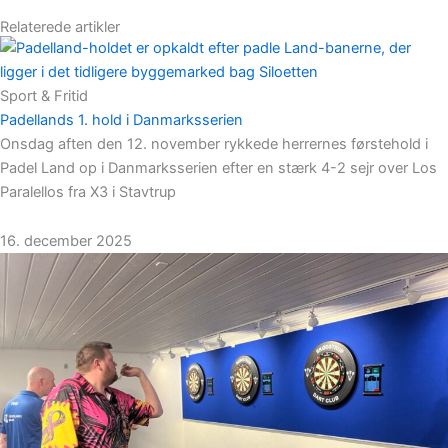
Relaterede artikler
Sport & Fritid
Padellands 1. hold i Danmarksserien
Onsdag aften den 12. november rykkede herrernes førstehold i
Padel Land op i Danmarksserien efter en stærk 4-2 sejr over Los
Paralellos fra X3 i Stavtrup
16. december 2025