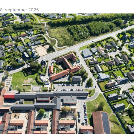
8. september 2025