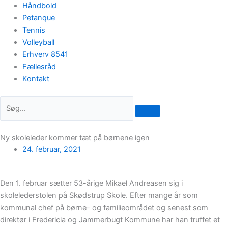
Håndbold
Petanque
Tennis
Volleyball
Erhverv 8541
Fællesråd
Kontakt
Ny skoleleder kommer tæt på børnene igen
24. februar, 2021
Den 1. februar sætter 53-årige Mikael Andreasen sig i
skolelederstolen på Skødstrup Skole. Efter mange år som
kommunal chef på børne- og familieområdet og senest som
direktør i Fredericia og Jammerbugt Kommune har han truffet et