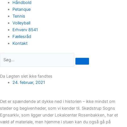
Håndbold
Petanque
Tennis
Volleyball
Erhverv 8541
Fællesråd
Kontakt
Da Løgten slet ikke fandtes
24. februar, 2021
Det er spændende at dykke ned i historien – ikke mindst om
steder og begivenheder, som vi kender til. Skødstrup Sogns
Egnsarkiv, som ligger under Lokalcenter Rosenbakken, har et
væld af materiale, men hjemme i stuen kan du også gå på