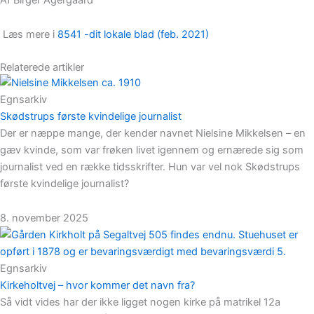
Læs mere i
8541 -dit lokale blad (feb. 2021)
Relaterede artikler
Egnsarkiv
Skødstrups første kvindelige journalist
Der er næppe mange, der kender navnet Nielsine Mikkelsen – en
gæv kvinde, som var frøken livet igennem og ernærede sig som
journalist ved en række tidsskrifter. Hun var vel nok Skødstrups
første kvindelige journalist?
8. november 2025
Egnsarkiv
Kirkeholtvej – hvor kommer det navn fra?
Så vidt vides har der ikke ligget nogen kirke på matrikel 12a