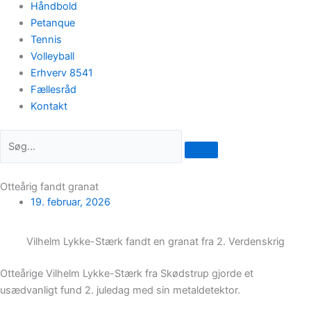
Håndbold
Petanque
Tennis
Volleyball
Erhverv 8541
Fællesråd
Kontakt
Otteårig fandt granat
19. februar, 2026
Vilhelm Lykke-Stærk fandt en granat fra 2. Verdenskrig
Otteårige Vilhelm Lykke-Stærk fra Skødstrup gjorde et
usædvanligt fund 2. juledag med sin metaldetektor.