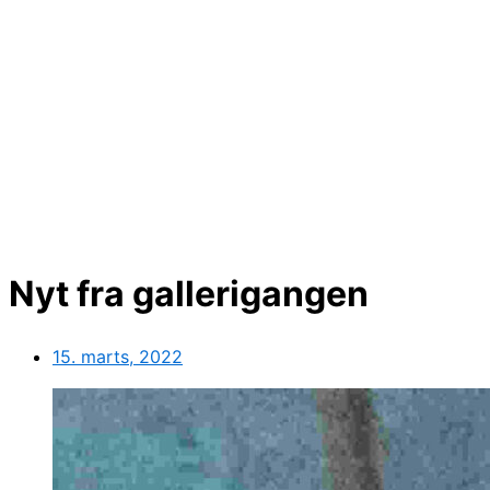
Nyt fra gallerigangen
15. marts, 2022