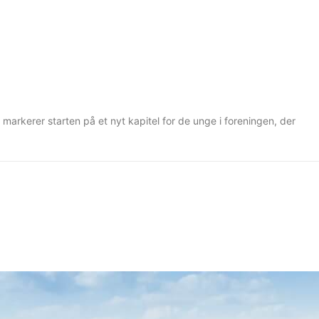
markerer starten på et nyt kapitel for de unge i foreningen, der