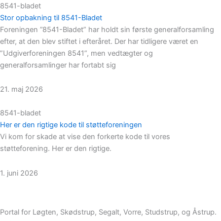
8541-bladet
Stor opbakning til 8541-Bladet
Foreningen ”8541-Bladet” har holdt sin første generalforsamling
efter, at den blev stiftet i efteråret. Der har tidligere været en
”Udgiverforeningen 8541”, men vedtægter og
generalforsamlinger har fortabt sig
21. maj 2026
8541-bladet
Her er den rigtige kode til støtteforeningen
Vi kom for skade at vise den forkerte kode til vores
støtteforening. Her er den rigtige.
1. juni 2026
Portal for Løgten, Skødstrup, Segalt, Vorre, Studstrup, og Åstrup.