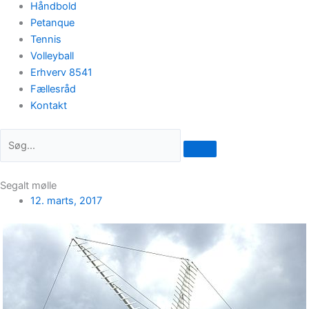
Håndbold
Petanque
Tennis
Volleyball
Erhverv 8541
Fællesråd
Kontakt
Segalt mølle
12. marts, 2017