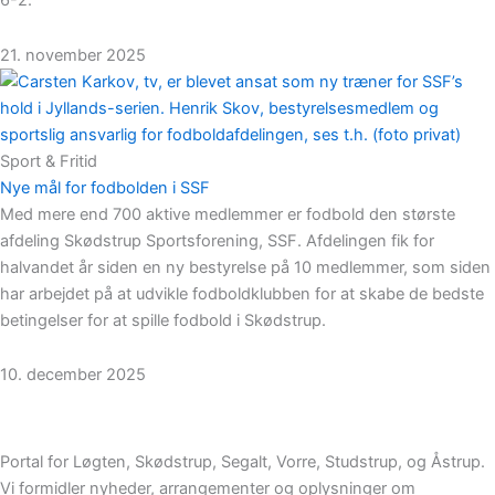
6-2.
21. november 2025
Sport & Fritid
Nye mål for fodbolden i SSF
Med mere end 700 aktive medlemmer er fodbold den største
afdeling Skødstrup Sportsforening, SSF. Afdelingen fik for
halvandet år siden en ny bestyrelse på 10 medlemmer, som siden
har arbejdet på at udvikle fodboldklubben for at skabe de bedste
betingelser for at spille fodbold i Skødstrup.
10. december 2025
Portal for Løgten, Skødstrup, Segalt, Vorre, Studstrup, og Åstrup.
Vi formidler nyheder, arrangementer og oplysninger om