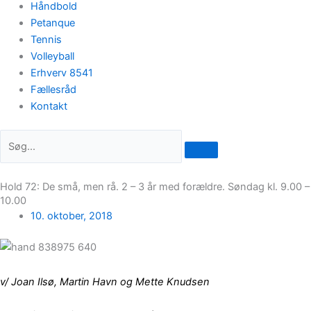
Håndbold
Petanque
Tennis
Volleyball
Erhverv 8541
Fællesråd
Kontakt
Hold 72: De små, men rå. 2 – 3 år med forældre. Søndag kl. 9.00 –
10.00
10. oktober, 2018
v/ Joan Ilsø, Martin Havn og Mette Knudsen