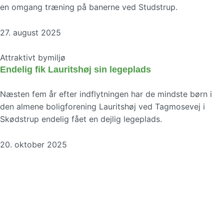
en omgang træning på banerne ved Studstrup.
27. august 2025
Attraktivt bymiljø
Endelig fik Lauritshøj sin legeplads
Næsten fem år efter indflytningen har de mindste børn i
den almene boligforening Lauritshøj ved Tagmosevej i
Skødstrup endelig fået en dejlig legeplads.
20. oktober 2025