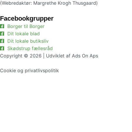
(Webredaktør: Margrethe Krogh Thusgaard)
Facebookgrupper
Borger til Borger
Dit lokale blad
Dit lokale butiksliv
Skødstrup fællesråd
Copyright © 2026 | Udviklet af Ads On Aps
Cookie og privatlivspolitik